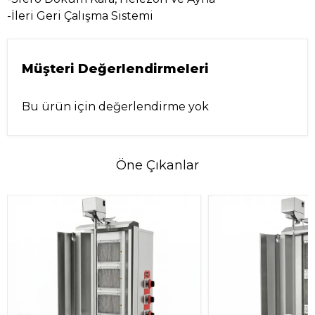
-İleri Geri Çalışma Sistemi
Müşteri Değerlendirmeleri
Bu ürün için değerlendirme yok
Öne Çıkanlar