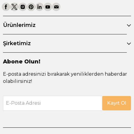
Ürünlerimiz
Şirketimiz
Abone Olun!
E-posta adresinizi bırakarak yeniliklerden haberdar
olabilirsiniz!
E-Posta Adresi
Kayıt Ol