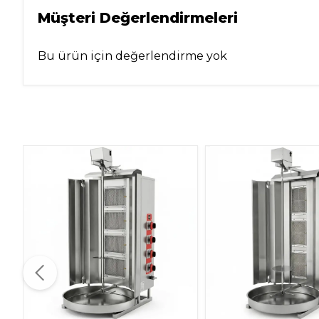
Müşteri Değerlendirmeleri
Bu ürün için değerlendirme yok