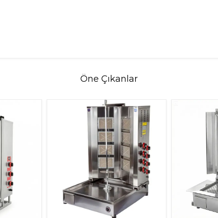
Öne Çıkanlar