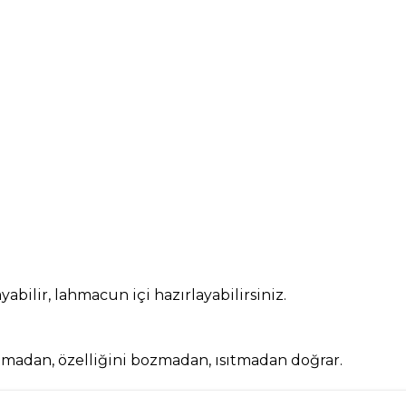
yabilir, lahmacun içi hazırlayabilirsiniz.
tmadan, özelliğini bozmadan, ısıtmadan doğrar.