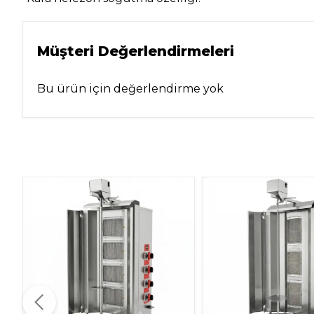
Müşteri Değerlendirmeleri
Bu ürün için değerlendirme yok