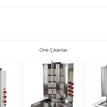
Öne Çıkanlar