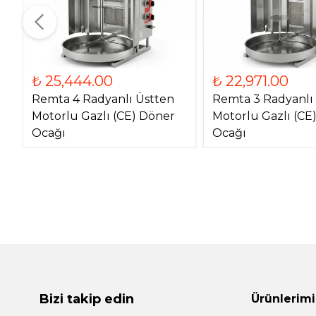
₺ 25,444.00
₺ 22,971.00
Remta 4 Radyanlı Üstten
Remta 3 Radyanlı
Motorlu Gazlı (CE) Döner
Motorlu Gazlı (CE
Ocağı
Ocağı
Bizi takip edin
Ürünlerimi