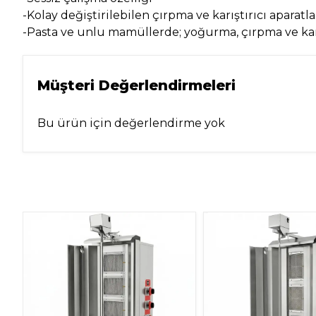
-Kolay değiştirilebilen çırpma ve karıştırıcı aparatla
-Pasta ve unlu mamüllerde; yoğurma, çırpma ve ka
Müşteri Değerlendirmeleri
Bu ürün için değerlendirme yok