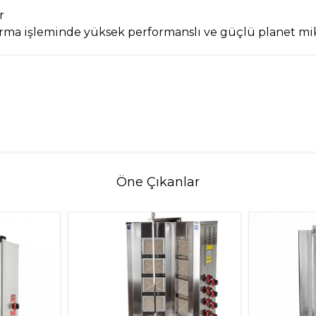
r
rma işleminde yüksek performanslı ve güçlü planet mi
Öne Çıkanlar