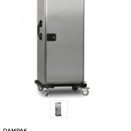
DAMPAK