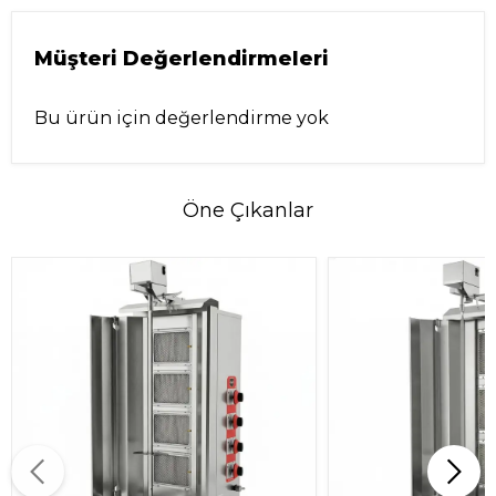
Müşteri Değerlendirmeleri
Bu ürün için değerlendirme yok
Öne Çıkanlar