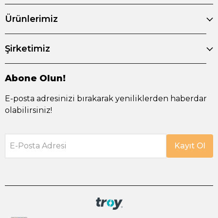
Ürünlerimiz
Şirketimiz
Abone Olun!
E-posta adresinizi bırakarak yeniliklerden haberdar
olabilirsiniz!
E-Posta Adresi
Kayıt Ol