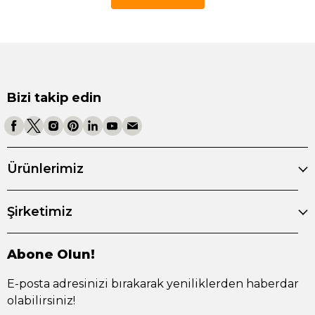
Bizi takip edin
Ürünlerimiz
Şirketimiz
Abone Olun!
E-posta adresinizi bırakarak yeniliklerden haberdar
olabilirsiniz!