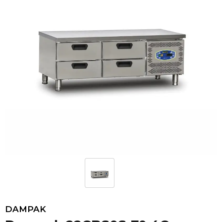
DAMPAK