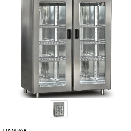
DAMPAK