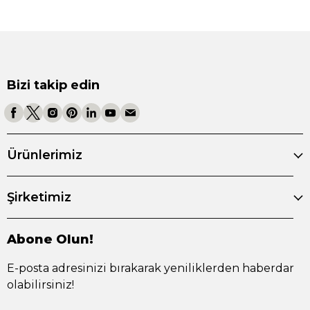
Bizi takip edin
Ürünlerimiz
Şirketimiz
Abone Olun!
E-posta adresinizi bırakarak yeniliklerden haberdar
olabilirsiniz!