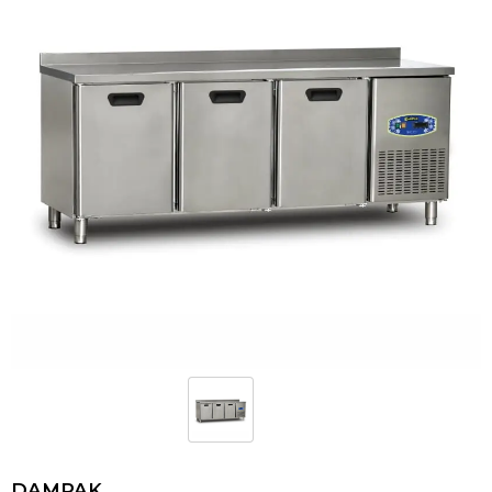
DAMPAK