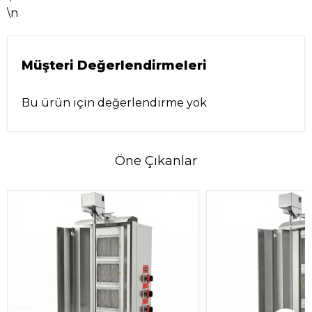
\n
Müşteri Değerlendirmeleri
Bu ürün için değerlendirme yok
Öne Çıkanlar