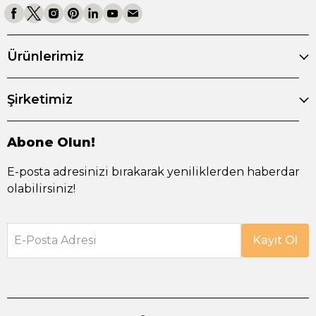
Ürünlerimiz
Şirketimiz
Abone Olun!
E-posta adresinizi bırakarak yeniliklerden haberdar
olabilirsiniz!
E-Posta Adresi
Kayıt Ol