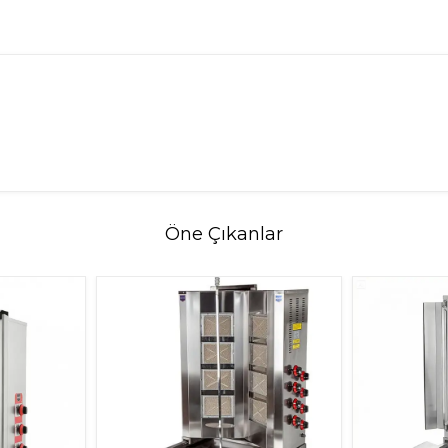
Öne Çıkanlar