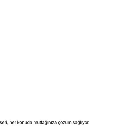
seri, her konuda mutfağınıza çözüm sağlıyor.