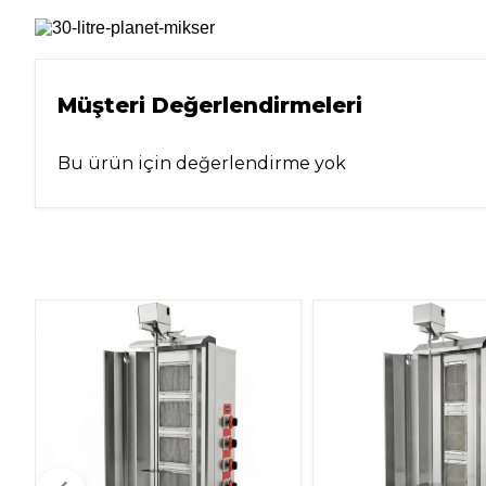
Müşteri Değerlendirmeleri
Bu ürün için değerlendirme yok