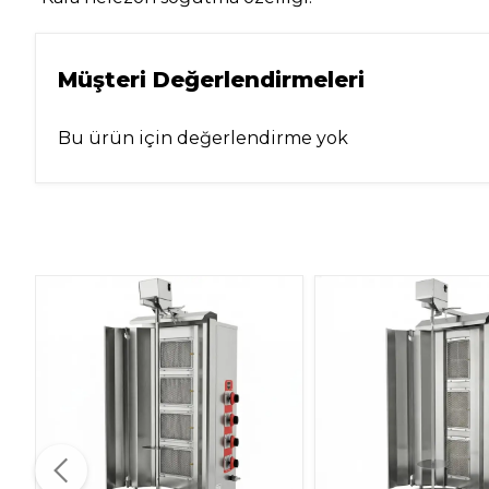
Müşteri Değerlendirmeleri
Bu ürün için değerlendirme yok