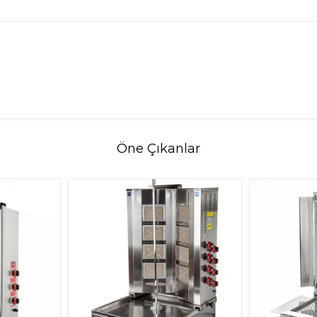
Öne Çıkanlar