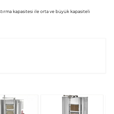
ırma kapasitesi ile orta ve büyük kapasiteli