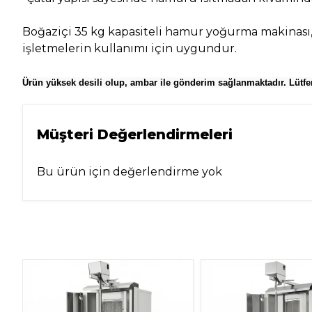
Boğaziçi 35 kg kapasiteli hamur yoğurma makinası, g
işletmelerin kullanımı için uygundur.
Ürün yüksek desili olup, ambar ile gönderim sağlanmaktadır. Lütfen
Müşteri Değerlendirmeleri
Bu ürün için değerlendirme yok