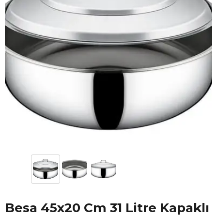
Besa 45x20 Cm 31 Litre Kapaklı