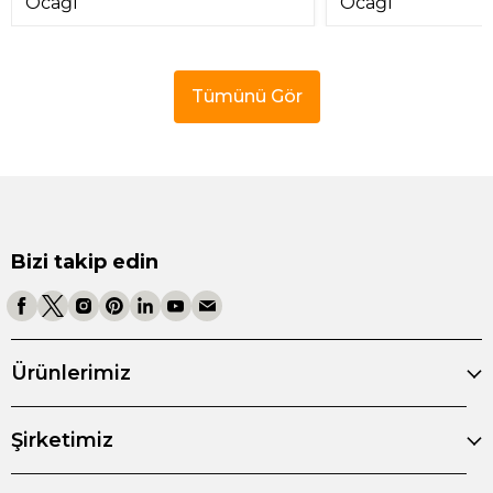
Ocağı
Ocağı
Tümünü Gör
Bizi takip edin
Ürünlerimiz
Şirketimiz