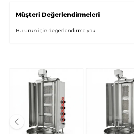
Müşteri Değerlendirmeleri
Bu ürün için değerlendirme yok