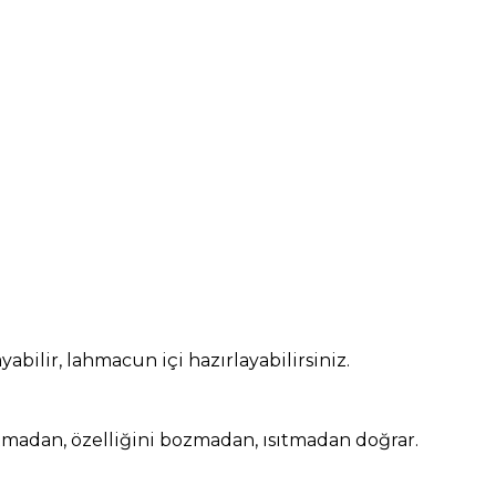
yabilir, lahmacun içi hazırlayabilirsiniz.
tmadan, özelliğini bozmadan, ısıtmadan doğrar.