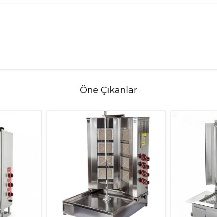
Öne Çıkanlar