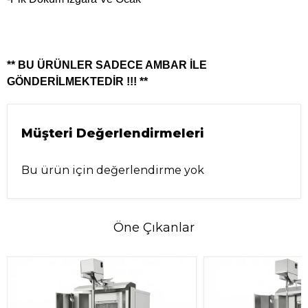
** BU ÜRÜNLER SADECE AMBAR İLE
GÖNDERİLMEKTEDİR !!! **
Müşteri Değerlendirmeleri
Bu ürün için değerlendirme yok
Öne Çıkanlar