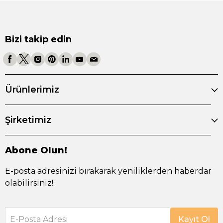
Bizi takip edin
Ürünlerimiz
Şirketimiz
Abone Olun!
E-posta adresinizi bırakarak yeniliklerden haberdar
olabilirsiniz!
E-Posta Adresi
Kayıt Ol