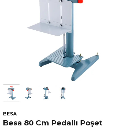
BESA
Besa 80 Cm Pedallı Poşet