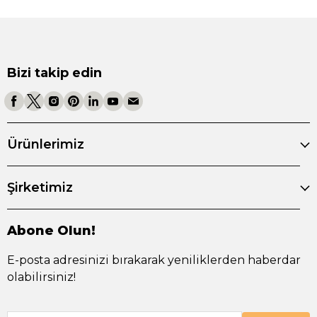
Bizi takip edin
Ürünlerimiz
Şirketimiz
Abone Olun!
E-posta adresinizi bırakarak yeniliklerden haberdar
olabilirsiniz!