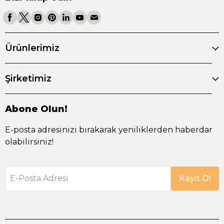
Ürünlerimiz
Şirketimiz
Abone Olun!
E-posta adresinizi bırakarak yeniliklerden haberdar
olabilirsiniz!
E-Posta Adresi
Kayıt Ol