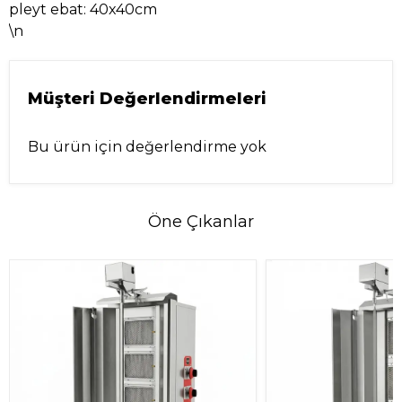
pleyt ebat: 40x40cm
\n
Müşteri Değerlendirmeleri
Bu ürün için değerlendirme yok
Öne Çıkanlar