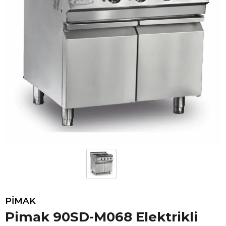
PİMAK
Pimak 90SD-M068 Elektrikli