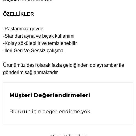
ÖZELLİKLER
-Paslanmaz gövde
-Standart ayna ve bıçak kullanımı
-Kolay sökülebilir ve temizlenebilir
-İleri Geri Ve Sessiz çalışma
Ürünümüz desi olarak fazla geldiğinden dolayı ambar ile
gönderim sağlanmaktadır.
Müşteri Değerlendirmeleri
Bu ürün için değerlendirme yok