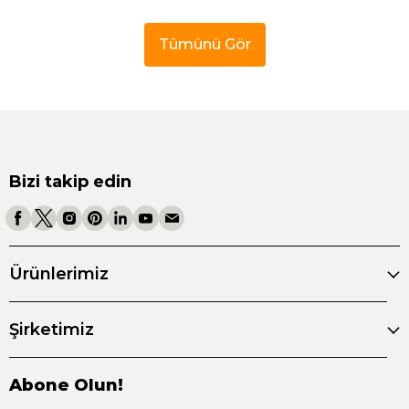
Tümünü Gör
Bizi takip edin
Ürünlerimiz
Şirketimiz
Abone Olun!