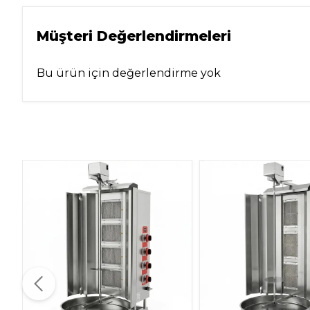
Müşteri Değerlendirmeleri
Bu ürün için değerlendirme yok