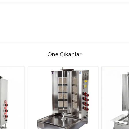
Öne Çıkanlar