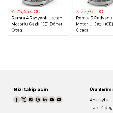
₺ 25,444.00
₺ 22,971.00
Remta 4 Radyanlı Üstten
Remta 3 Radyanlı
Motorlu Gazlı (CE) Döner
Motorlu Gazlı (CE
Ocağı
Ocağı
Bizi takip edin
Ürünlerimi
Anasayfa
Tüm Katego