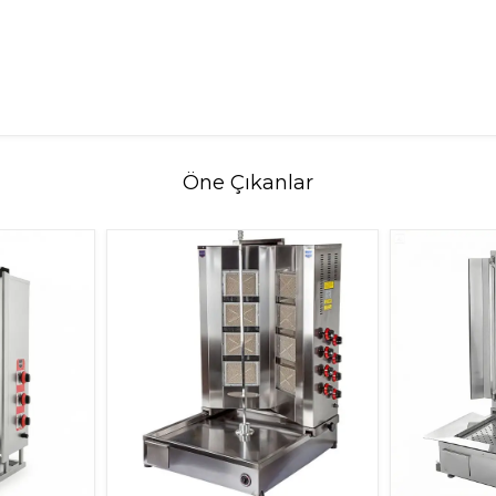
Öne Çıkanlar