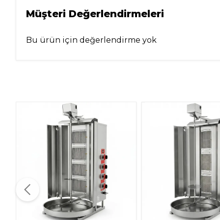
Müşteri Değerlendirmeleri
Bu ürün için değerlendirme yok