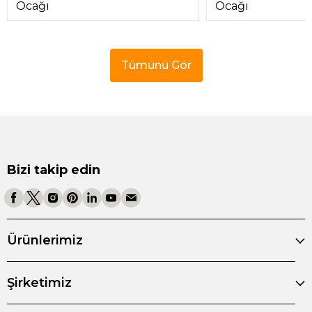
Ocağı
Ocağı
Tümünü Gör
Bizi takip edin
Ürünlerimiz
Şirketimiz