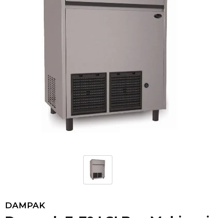
DAMPAK