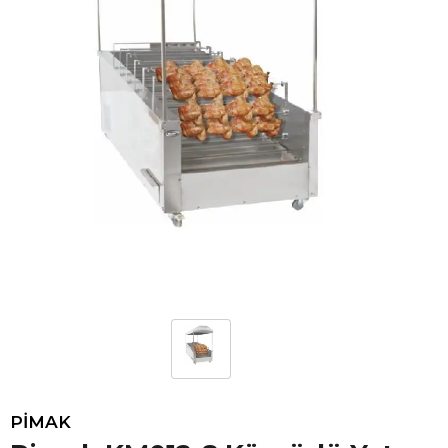
PİMAK