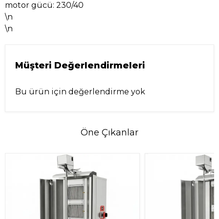
motor gücü: 230/40
\n
\n
Müşteri Değerlendirmeleri
Bu ürün için değerlendirme yok
Öne Çıkanlar