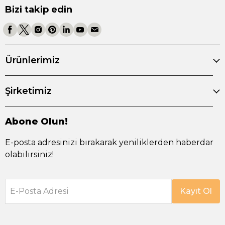
Bizi takip edin
Ürünlerimiz
Şirketimiz
Abone Olun!
E-posta adresinizi bırakarak yeniliklerden haberdar
olabilirsiniz!
E-Posta Adresi
Kayıt Ol