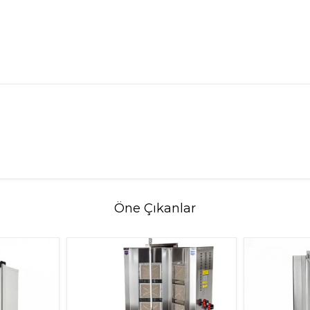
Öne Çıkanlar