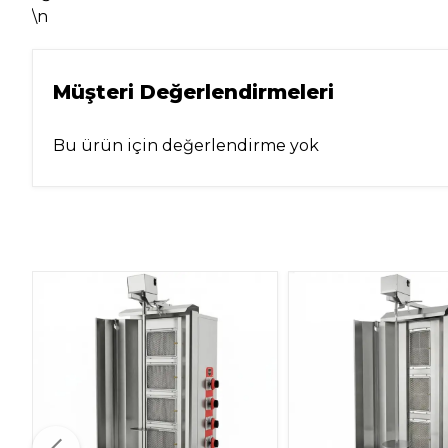
\n
Müşteri Değerlendirmeleri
Bu ürün için değerlendirme yok