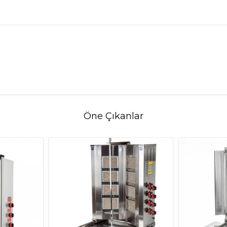
Öne Çıkanlar