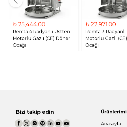
₺ 25,444.00
₺ 22,971.00
Remta 4 Radyanlı Üstten
Remta 3 Radyanlı
Motorlu Gazlı (CE) Döner
Motorlu Gazlı (CE
Ocağı
Ocağı
Bizi takip edin
Ürünlerimi
Anasayfa