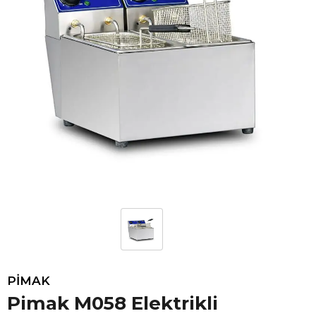
PİMAK
Pimak M058 Elektrikli