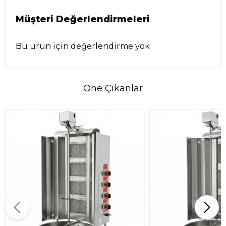
Müşteri Değerlendirmeleri
Bu ürün için değerlendirme yok
Öne Çıkanlar