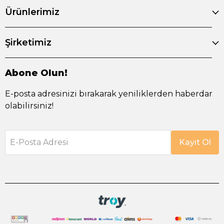
Ürünlerimiz
Şirketimiz
Abone Olun!
E-posta adresinizi bırakarak yeniliklerden haberdar
olabilirsiniz!
E-Posta Adresi
Kayıt Ol