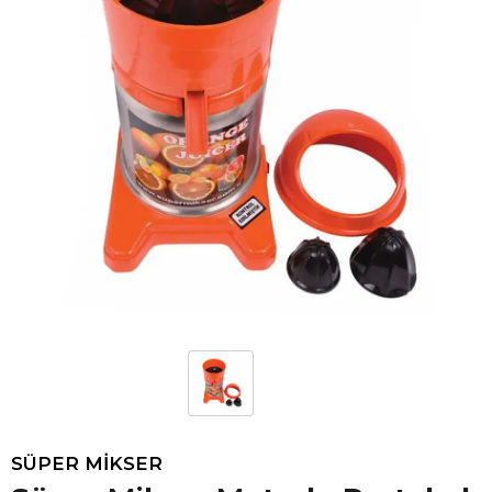
SÜPER MİKSER