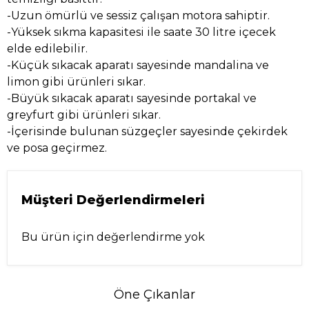
-Uzun ömürlü ve sessiz çalışan motora sahiptir.
-Yüksek sıkma kapasitesi ile saate 30 litre içecek
elde edilebilir.
-Küçük sıkacak aparatı sayesinde mandalina ve
limon gibi ürünleri sıkar.
-Büyük sıkacak aparatı sayesinde portakal ve
greyfurt gibi ürünleri sıkar.
-İçerisinde bulunan süzgeçler sayesinde çekirdek
ve posa geçirmez.
Müşteri Değerlendirmeleri
Bu ürün için değerlendirme yok
Öne Çıkanlar