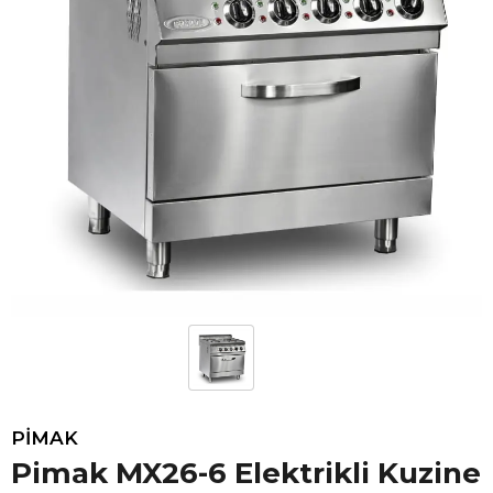
PİMAK
Pimak MX26-6 Elektrikli Kuzine