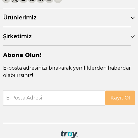
Ürünlerimiz
Şirketimiz
Abone Olun!
E-posta adresinizi bırakarak yeniliklerden haberdar
olabilirsiniz!
E-Posta Adresi
Kayıt Ol