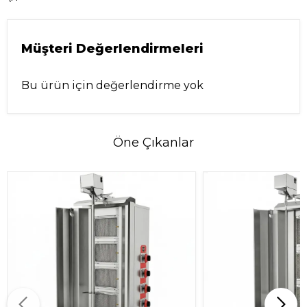
Müşteri Değerlendirmeleri
Bu ürün için değerlendirme yok
Öne Çıkanlar