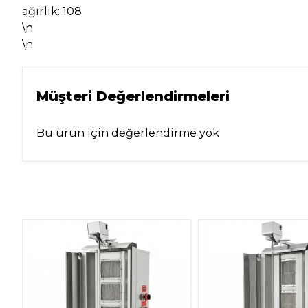
ağırlık: 108
\n
\n
Müşteri Değerlendirmeleri
Bu ürün için değerlendirme yok