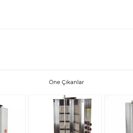
Öne Çıkanlar