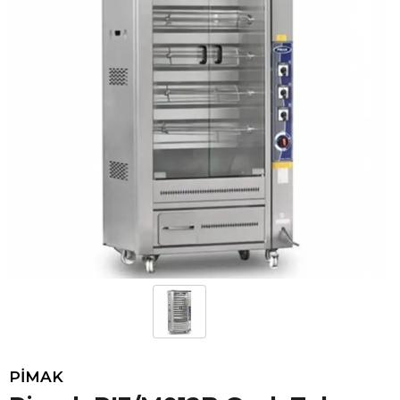
PİMAK