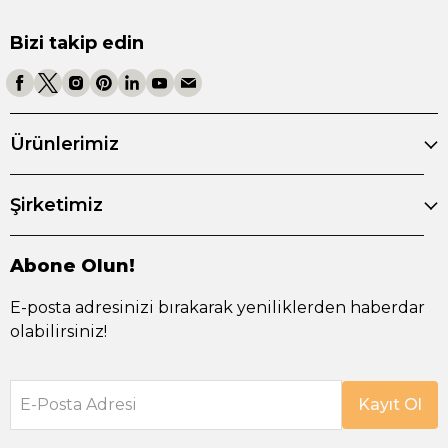
Bizi takip edin
Ürünlerimiz
Şirketimiz
Abone Olun!
E-posta adresinizi bırakarak yeniliklerden haberdar
olabilirsiniz!
E-Posta Adresi
Kayıt Ol