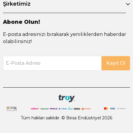
Şirketimiz
Abone Olun!
E-posta adresinizi bırakarak yeniliklerden haberdar
olabilirsiniz!
E-Posta Adresi
Kayıt Ol
Tüm hakları saklıdır. © Besa Endüstriyel 2026