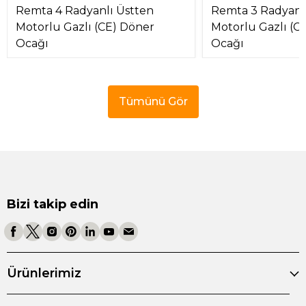
Remta 4 Radyanlı Üstten
Remta 3 Radyanl
Motorlu Gazlı (CE) Döner
Motorlu Gazlı (C
Ocağı
Ocağı
Tümünü Gör
Bizi takip edin
Ürünlerimiz