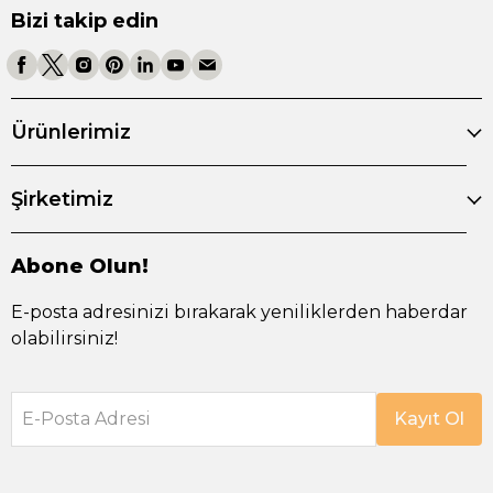
Bizi takip edin
Ürünlerimiz
Şirketimiz
Abone Olun!
E-posta adresinizi bırakarak yeniliklerden haberdar
olabilirsiniz!
E-Posta Adresi
Kayıt Ol