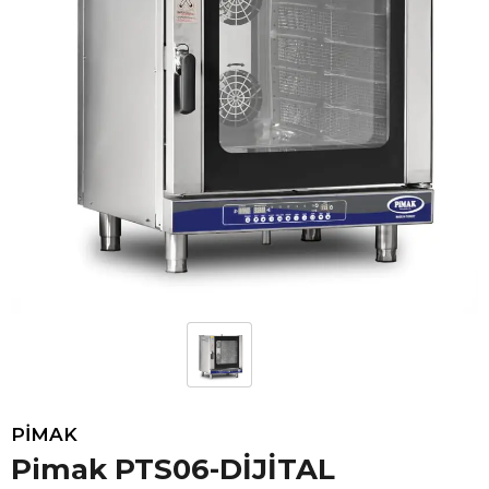
PİMAK
Pimak PTS06-DİJİTAL