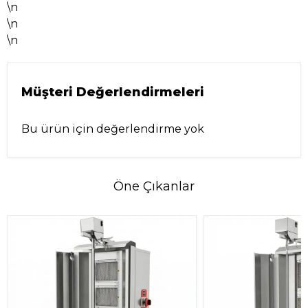
\n
\n
\n
Müşteri Değerlendirmeleri
Bu ürün için değerlendirme yok
Öne Çıkanlar