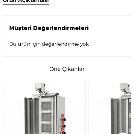
Ürün Açıklaması
Müşteri Değerlendirmeleri
Bu ürün için değerlendirme yok
Öne Çıkanlar