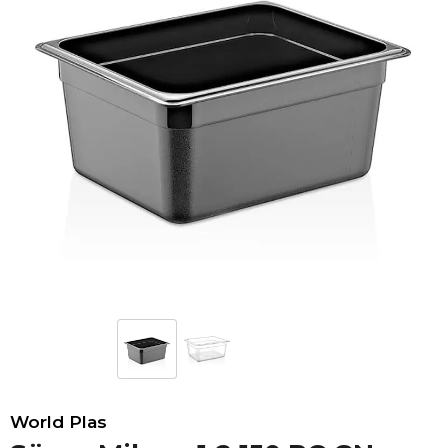
World Plas