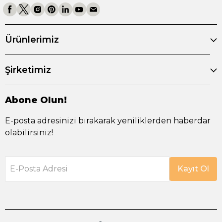
Ürünlerimiz
Şirketimiz
Abone Olun!
E-posta adresinizi bırakarak yeniliklerden haberdar
olabilirsiniz!
E-Posta Adresi
Kayıt Ol