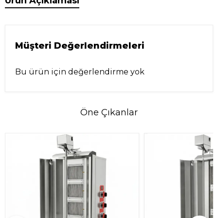
Ürün Açıklaması
Müşteri Değerlendirmeleri
Bu ürün için değerlendirme yok
Öne Çıkanlar