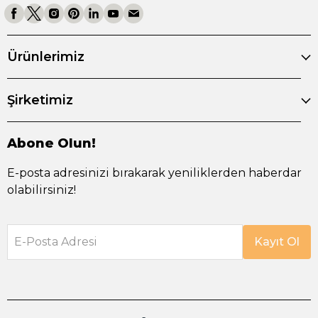
Ürünlerimiz
Şirketimiz
Abone Olun!
E-posta adresinizi bırakarak yeniliklerden haberdar
olabilirsiniz!
E-Posta Adresi
Kayıt Ol