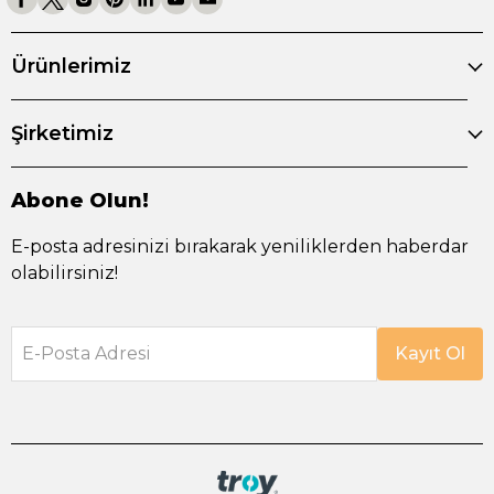
Ürünlerimiz
Şirketimiz
Abone Olun!
E-posta adresinizi bırakarak yeniliklerden haberdar
olabilirsiniz!
E-Posta Adresi
Kayıt Ol