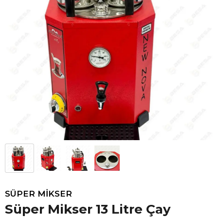
SÜPER MİKSER
Süper Mikser 13 Litre Çay