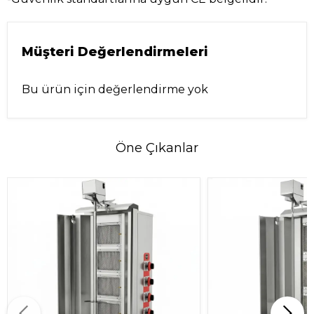
Müşteri Değerlendirmeleri
Bu ürün için değerlendirme yok
Öne Çıkanlar